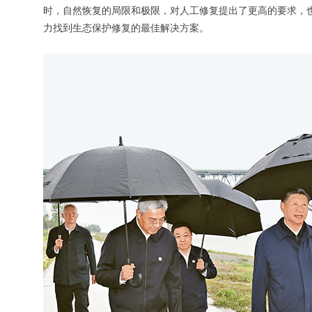
时，自然恢复的局限和极限，对人工修复提出了更高的要求，
力找到生态保护修复的最佳解决方案。