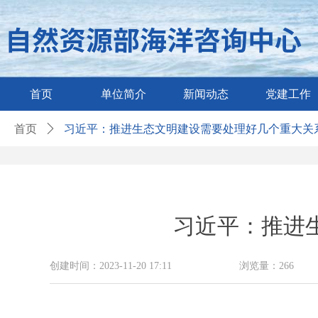
首页
单位简介
新闻动态
党建工作
首页
ꄲ
习近平：推进生态文明建设需要处理好几个重大关
习近平：推进
创建时间：
2023-11-20
17:11
浏览量：
266