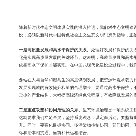
随着新时代生态文明建设实践的深入推进，我们对生态文明建
设，必须以新时代中国特色社会主义生态文明思想为指导，正
一是高质量发展和高水平保护的关系。
处理好发展和保护的关
化是实现高质量发展的关键环节。这表明，高质量发展和高水
依靠高水平保护才能实现。在中国式现代化建设全过程中，我
要站在人与自然和谐共生的高度谋划发展，把资源环境承载力
发展实现质的有效提升和量的合理增长。要通过高水平保护，
染少的产业结构，大幅提高经济绿色化程度，有效降低发展的
二是重点攻坚和协同治理的关系。
生态环境治理是一项系统工
这就要求我们立足全局，坚持系统观念，谋定而后动。要坚持
升。同时，要强化目标协同、多污染物控制协同、部门协同、
标和治本相贯通、当前和长远相结合。