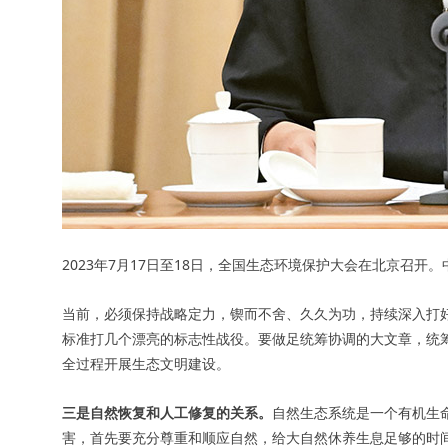
2023年7月17日至18日，全国生态环境保护大会在北京召
当前，必须保持战略定力，锲而不舍、久久为功，持续深入打
标准打几个漂亮的标志性战役。要做足统筹协调的大文章，统
全过程开展生态文明建设。
三是自然恢复和人工修复的关系。
自然生态系统是一个有机生
害，首先要充分尊重和顺应自然，给大自然休养生息足够的时