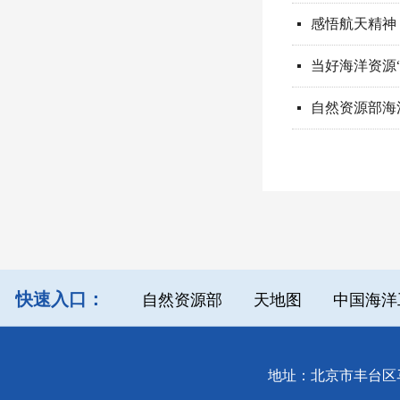
感悟航天精神
넷
当好海洋资源
넷
自然资源部海
넷
快速入口：
自然资源部
天地图
中国海洋
地址：北京市丰台区马官